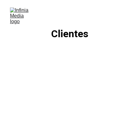
Clientes